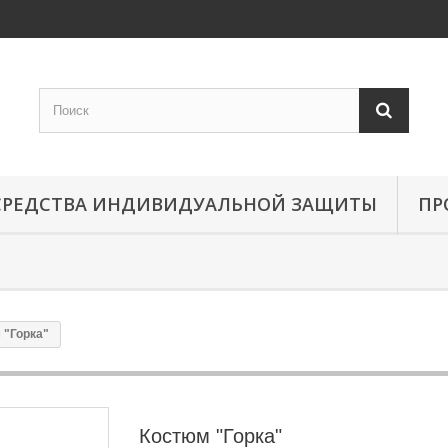
СРЕДСТВА ИНДИВИДУАЛЬНОЙ ЗАЩИТЫ
ПР
 "Горка"
Костюм "Горка"