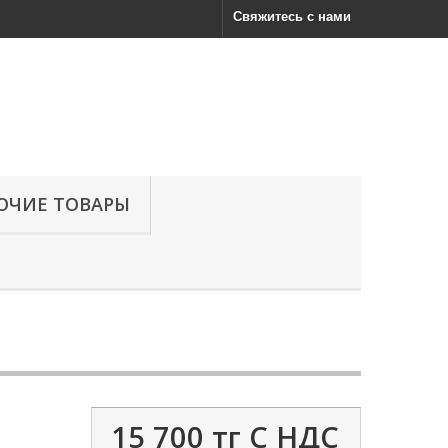
Свяжитесь с нами
ОЧИЕ ТОВАРЫ
15 700 тг
С НДС