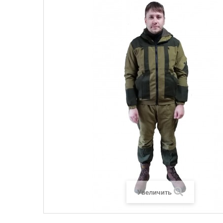
Увеличить