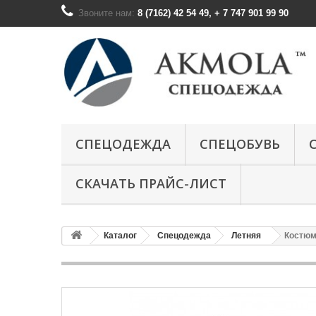
Звоните нам:
8 (7162) 42 54 49, + 7 747 901 99 90
СПЕЦОДЕЖДА
СПЕЦОБУВЬ
СКАЧАТЬ ПРАЙС-ЛИСТ
Каталог
Спецодежда
Летняя
Костюм