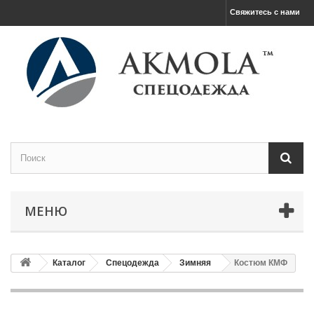
Свяжитесь с нами
МЕНЮ
Каталог
Спецодежда
Зимняя
Костюм КМФ