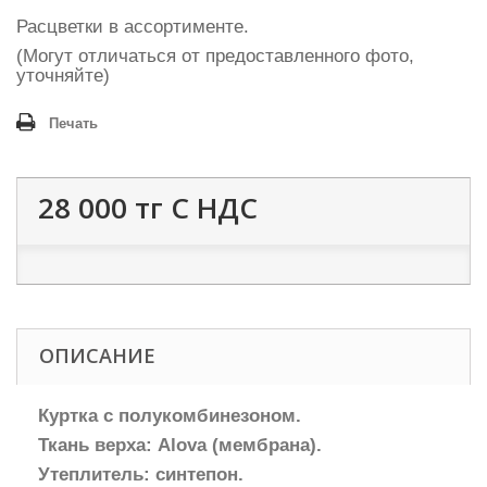
Расцветки в ассортименте.
(Могут отличаться от предоставленного фото,
уточняйте)
Печать
28 000 тг
С НДС
ОПИСАНИЕ
Куртка с полукомбинезоном.
Ткань верха: Alova (мембрана).
Утеплитель: синтепон.