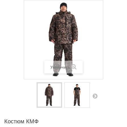
Увеличить
Костюм КМФ