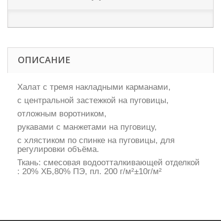
ОПИСАНИЕ
Халат с тремя накладными карманами,
с центральной застежкой на пуговицы,
отложным воротником,
рукавами с манжетами на пуговицу,
с хлястиком по спинке на пуговицы, для
регулировки объёма.
Ткань: смесовая водоотталкивающей отделкой
: 20% ХБ,80% ПЭ, пл. 200 г/м²±10г/м²