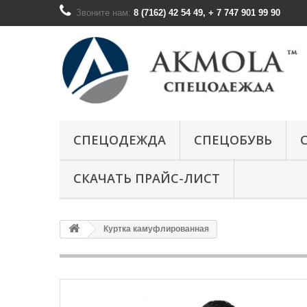
Звоните нам:
8 (7162) 42 54 49, + 7 747 901 99 90
СПЕЦОДЕЖДА
СПЕЦОБУВЬ
СКАЧАТЬ ПРАЙС-ЛИСТ
Куртка камуфлированная