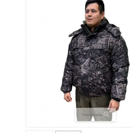
Увеличить