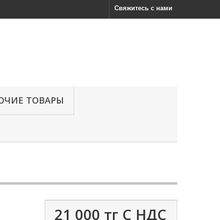
Свяжитесь с нами
ОЧИЕ ТОВАРЫ
21 000 тг
С НДС