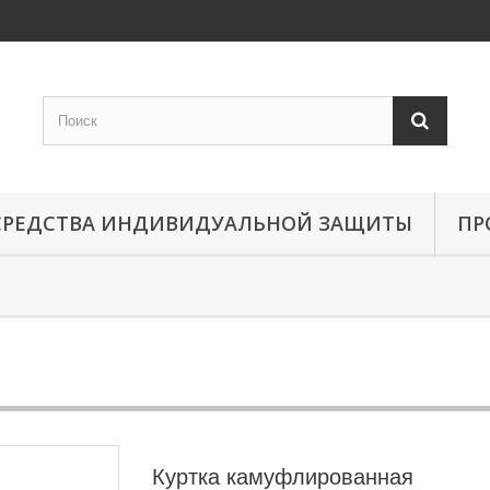
СРЕДСТВА ИНДИВИДУАЛЬНОЙ ЗАЩИТЫ
ПР
Куртка камуфлированная