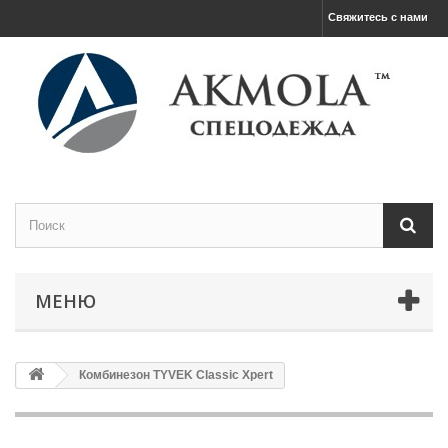
Свяжитесь с нами
МЕНЮ
Комбинезон TYVEK Classic Xpert