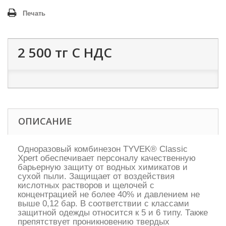
Печать
2 500 тг
С НДС
ОПИСАНИЕ
Одноразовый комбинезон TYVEK® Classic
Xpert обеспечивает персоналу качественную
барьерную защиту от водных химикатов и
сухой пыли. Защищает от воздействия
кислотных растворов и щелочей с
концентрацией не более 40% и давлением не
выше 0,12 бар. В соответствии с классами
защитной одежды относится к 5 и 6 типу. Также
препятствует проникновению твердых