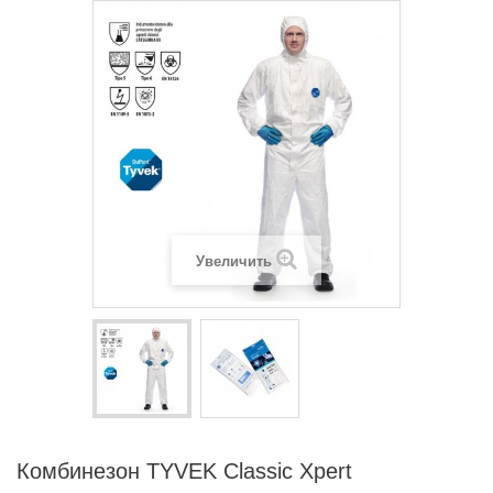
Увеличить
Комбинезон TYVEK Classic Xpert