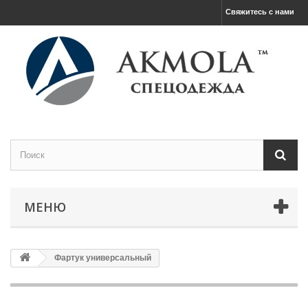
Свяжитесь с нами
МЕНЮ
Фартук универсальный