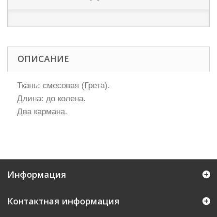
ОПИСАНИЕ
Ткань: смесовая (Грета).
Длина: до колена.
Два кармана.
Информация
Контактная информация