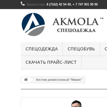
Звоните нам:
8 (7162) 42 54 49, + 7 747 901 99 90
СПЕЦОДЕЖДА
СПЕЦОБУВЬ
СКАЧАТЬ ПРАЙС-ЛИСТ
Костюм демисезонный "Мираж"