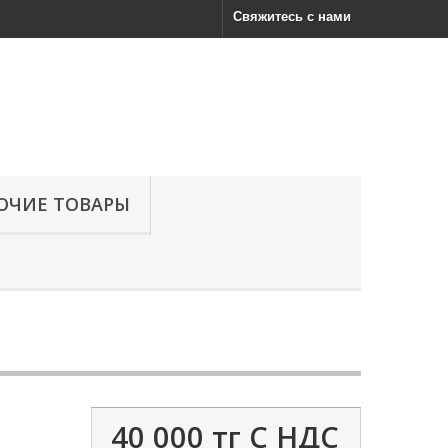
Свяжитесь с нами
ОЧИЕ ТОВАРЫ
40 000 тг
С НДС