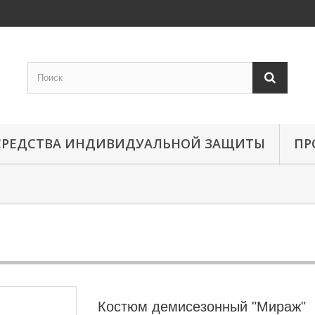
СРЕДСТВА ИНДИВИДУАЛЬНОЙ ЗАЩИТЫ
ПР
Костюм демисезонный "Мираж"