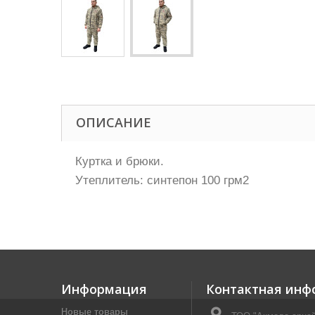
ОПИСАНИЕ
Куртка и брюки.
Утеплитель: синтепон 100 грм2
Информация
Контактная инф
Новые товары