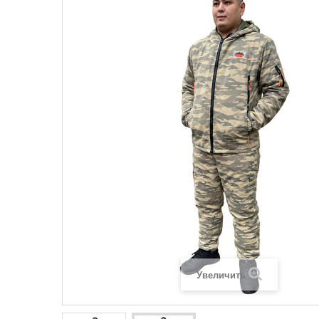
Увеличить