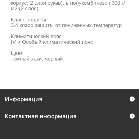
корпус, 2 слоя рукав), в полукомбинезон 300 г/
м2 (2 слоя)
Класс защиты
3.4 класс защиты от пониженных температур
Климатический пояс
IV и Особый климатический пояс
Цвет
темный хаки, черный
Информация
Контактная информация